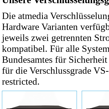
Die atmedia Verschlüsselun
Hardware Varianten verfügba
jeweils zwei getrennten St
kompatibel. Für alle System
Bundesamtes für Sicherheit 
für die Verschlussgrade V
restricted.