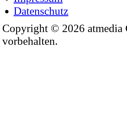
Datenschutz
Copyright © 2026 atmedia 
vorbehalten.