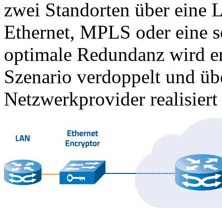
zwei Standorten über eine
Ethernet, MPLS oder eine s
optimale Redundanz wird er
Szenario verdoppelt und üb
Netzwerkprovider realisiert