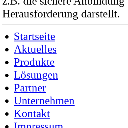
z.B. die sichere Anbindung
Herausforderung darstellt.
Startseite
Aktuelles
Produkte
Lösungen
Partner
Unternehmen
Kontakt
Impressum