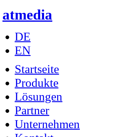
atmedia
DE
EN
Startseite
Produkte
Lösungen
Partner
Unternehmen