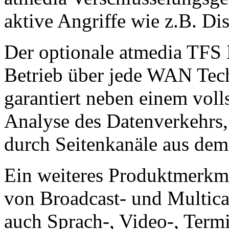
aktive Angriffe wie z.B. Dis
Der optionale atmedia TFS
Betrieb über jede WAN Tech
garantiert neben einem voll
Analyse des Datenverkehrs,
durch Seitenkanäle aus d
Ein weiteres Produktmerkma
von Broadcast- und Multica
auch Sprach-, Video-, Termi