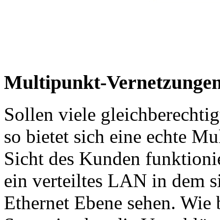
Multipunkt-Vernetzunge
Sollen viele gleichberecht
so bietet sich eine echte M
Sicht des Kunden funktioni
ein verteiltes LAN in dem si
Ethernet Ebene sehen. Wie 