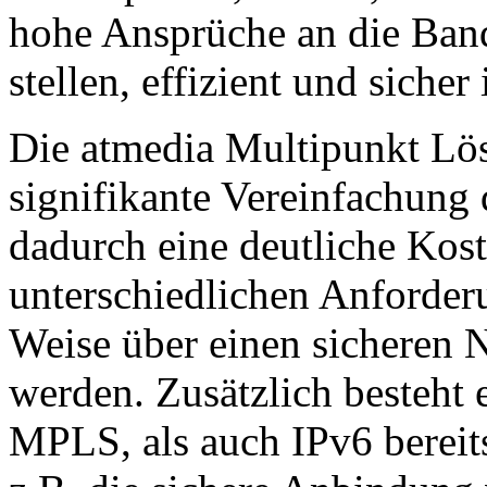
hohe Ansprüche an die Band
stellen, effizient und siche
Die atmedia Multipunkt Lö
signifikante Vereinfachung
dadurch eine deutliche Kos
unterschiedlichen Anforder
Weise über einen sicheren 
werden. Zusätzlich besteht 
MPLS, als auch IPv6 bereit