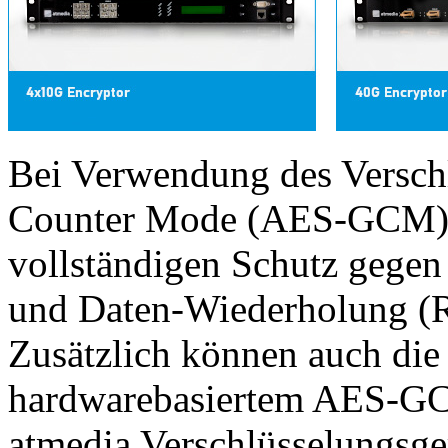
Bei Verwendung des Versc
Counter Mode (AES-GCM) b
vollständigen Schutz gegen 
und Daten-Wiederholung (
Zusätzlich können auch die 
hardwarebasiertem AES-GC
atmedia Verschlüsselungsge