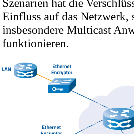
Szenarien hat die Verschlüs
Einfluss auf das Netzwerk, 
insbesondere Multicast A
funktionieren.