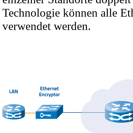
Technologie können alle Et
verwendet werden.