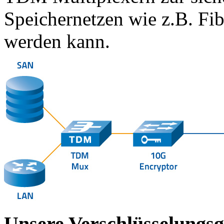
Speichernetzen wie z.B. Fi
werden kann.
Unsere Verschlüsselungsg