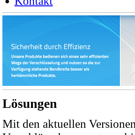
Kontakt
Lösungen
Mit den aktuellen Versionen