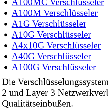
A100MC Verschlüsseler
A100M Verschlüsseler
A1G Verschlüsseler
A10G Verschlüsseler
A4x10G Verschlüsseler
A40G Verschlüsseler
A100G Verschlüsseler
Die Verschlüsselungssystem
2 und Layer 3 Netzwerkver
Qualitätseinbußen.