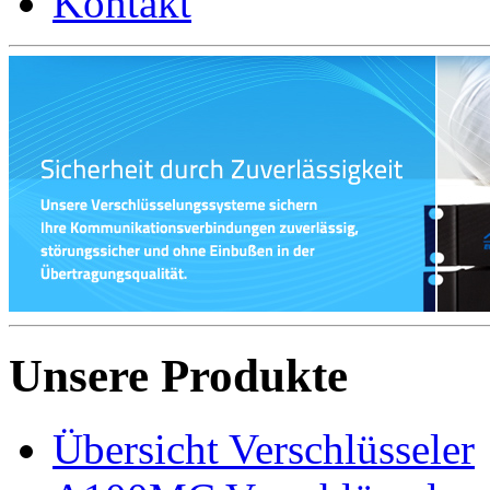
Kontakt
Unsere Produkte
Übersicht Verschlüsseler