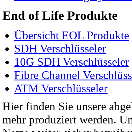
End of Life Produkte
Übersicht EOL Produkte
SDH Verschlüsseler
10G SDH Verschlüsseler
Fibre Channel Verschlüss
ATM Verschlüsseler
Hier finden Sie unsere abge
mehr produziert werden. Um